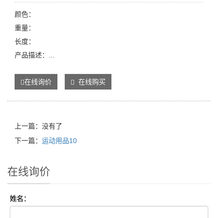
颜色：
重量：
长度：
产品描述：...
在线询价
在线购买
上一篇：没有了
下一篇：
运动用品10
在线询价
姓名：