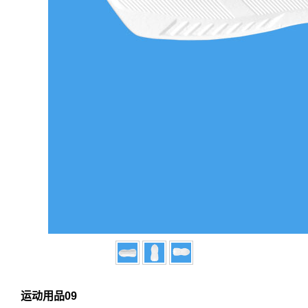
运动用品09