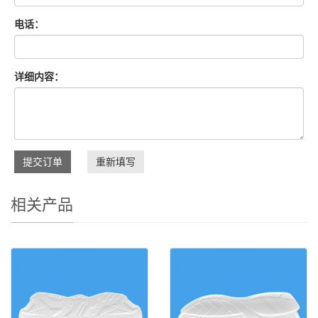
电话：
详细内容：
提交订单
重新填写
相关产品