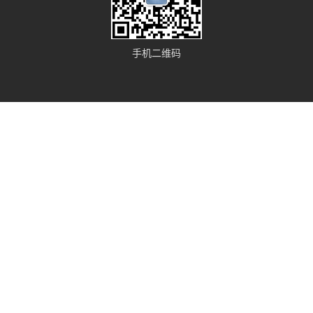
手机二维码