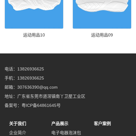
运动用品10
运动用品09
电话：13826936625
手机：13826936625
邮箱：307636390@qq.com
地址：广东省东莞市道滘镇南丫卫屋工业区
备案号：粤ICP备64861645号
关于我们
产品展示
客户案例
企业简介
电子电器泡沫包