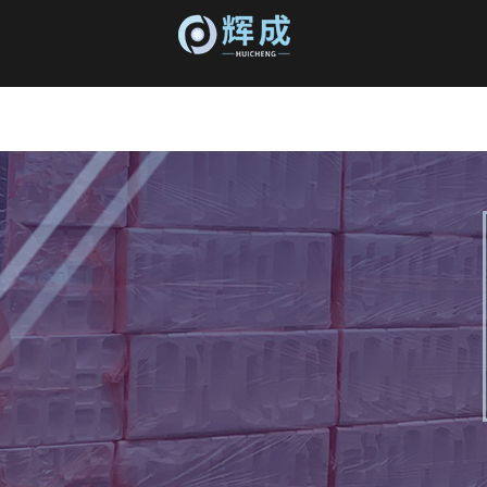
葡萄牙vs哥伦比亚