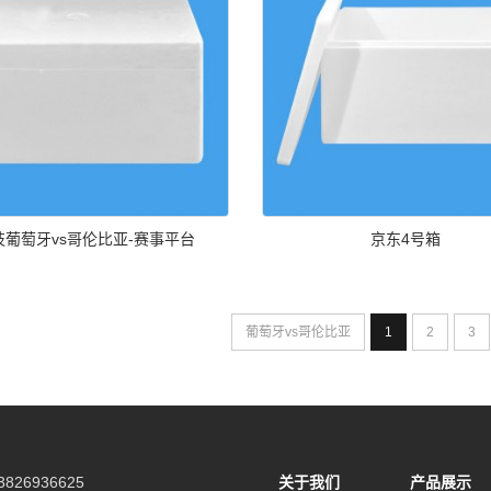
枝葡萄牙vs哥伦比亚-赛事平台
京东4号箱
葡萄牙vs哥伦比亚
1
2
3
826936625
关于我们
产品展示