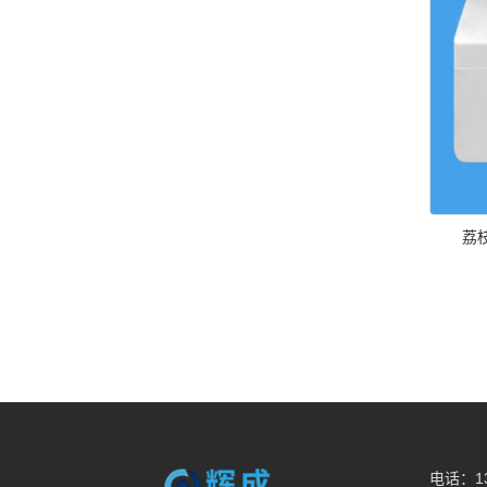
荔
电话：13