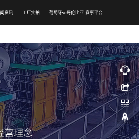
闻资讯
工厂实拍
葡萄牙vs哥伦比亚-赛事平台