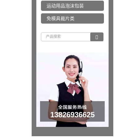
运动用品泡沫包装
免模具裁片类
13826936625