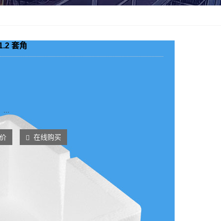
1.2 套角
..
价
在线购买