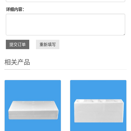
详细内容：
提交订单
重新填写
相关产品