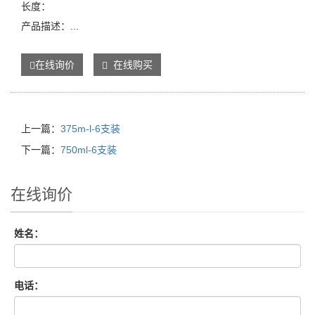
长度：
产品描述：...
在线询价
在线购买
上一篇：
375m-l-6支装
下一篇：
750ml-6支装
在线询价
姓名：
电话：