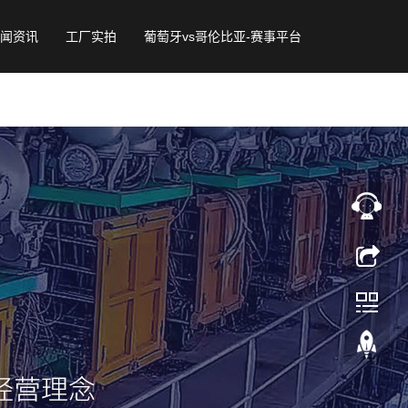
闻资讯
工厂实拍
葡萄牙vs哥伦比亚-赛事平台