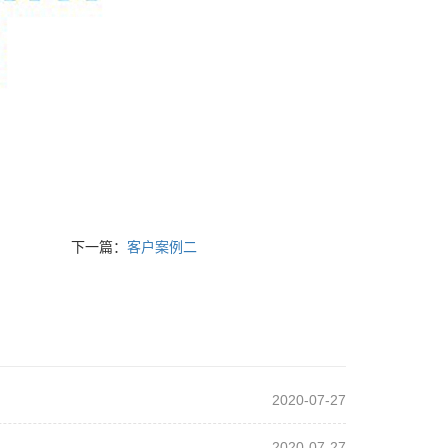
下一篇：
客户案例二
2020-07-27
2020-07-27