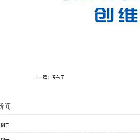
上一篇：没有了
新闻
案例三
案例一