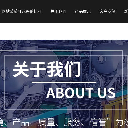
网站葡萄牙vs哥伦比亚
关于我们
产品展示
客户案例
新