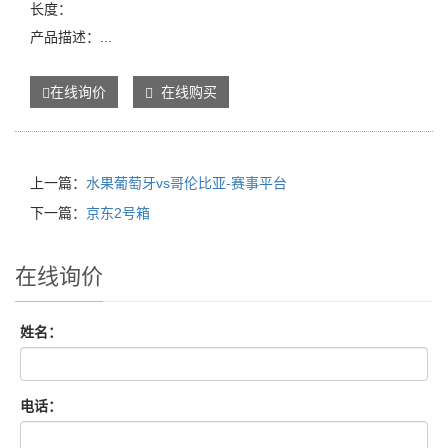
长度：
产品描述：...
在线询价
在线购买
上一篇：
水果葡萄牙vs哥伦比亚-赛事平台
下一篇：
京东2号箱
在线询价
姓名：
电话：