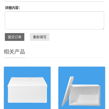
详细内容：
提交订单
重新填写
相关产品