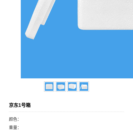
京东1号箱
颜色：
重量：