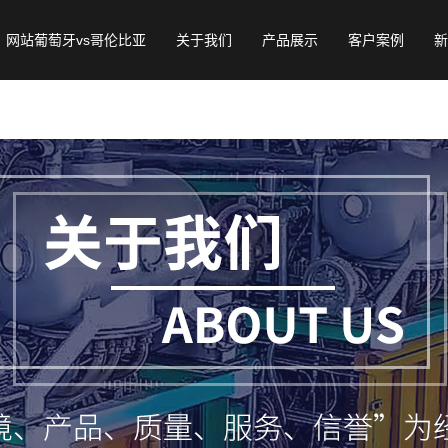
网站葡萄牙vs哥伦比亚
关于我们
产品展示
客户案例
新