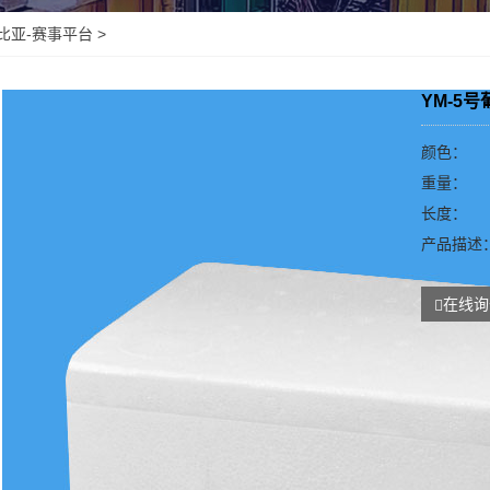
比亚-赛事平台
>
YM-5
颜色：
重量：
长度：
产品描述：.
在线询