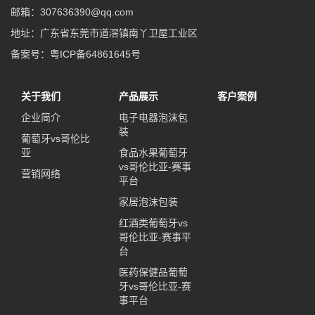
邮箱：307636390@qq.com
地址：广东省东莞市道滘镇南丫卫屋工业区
备案号：粤ICP备64861645号
关于我们
产品展示
客户案例
企业简介
电子电器泡沫包
装
葡萄牙vs哥伦比
亚
食品水果葡萄牙
vs哥伦比亚-赛事
营销网络
平台
家居泡沫包装
红酒类葡萄牙vs
哥伦比亚-赛事平
台
医药保健品葡萄
牙vs哥伦比亚-赛
事平台