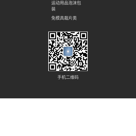
运动用品泡沫包
装
免模具裁片类
手机二维码