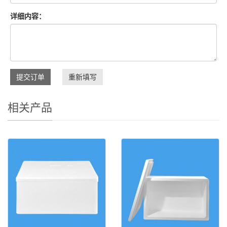
详细内容：
提交订单
重新填写
相关产品