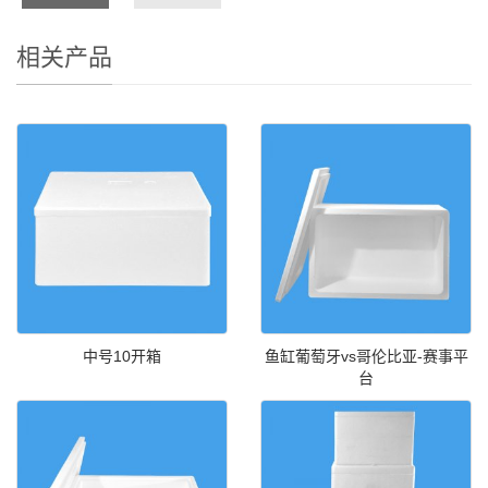
相关产品
中号10开箱
鱼缸葡萄牙vs哥伦比亚-赛事平
台