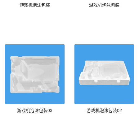
游戏机泡沫包装
游戏机泡沫包装
游戏机泡沫包装03
游戏机泡沫包装02