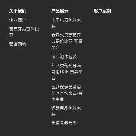
关于我们
产品展示
客户案例
企业简介
电子电器泡沫包
装
葡萄牙vs哥伦比
亚
食品水果葡萄牙
vs哥伦比亚-赛事
营销网络
平台
家居泡沫包装
红酒类葡萄牙vs
哥伦比亚-赛事平
台
医药保健品葡萄
牙vs哥伦比亚-赛
事平台
运动用品泡沫包
装
免模具裁片类